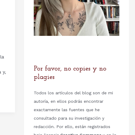
la
Por favor, no copies y no
 y,
plagies
Todos los artículos del blog son de mi
autoría, en ellos podrás encontrar
exactamente las fuentes que he
consultado para su investigación y
redacción. Por ello, están registrados