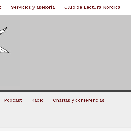
o
Servicios y asesoría
Club de Lectura Nórdica
Podcast
Radio
Charlas y conferencias