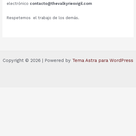
electrónico
contacto@thevalkyriesvigil.com
Respetemos el trabajo de los demás.
Copyright © 2026 | Powered by
Tema Astra para WordPress