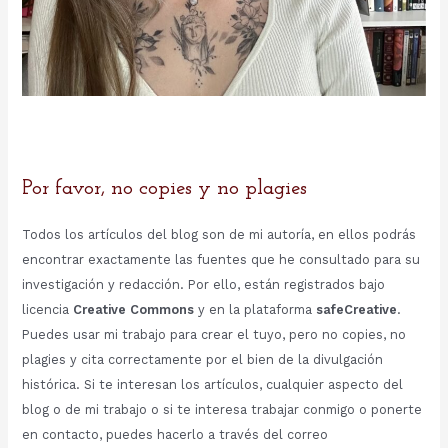
Por favor, no copies y no plagies
Todos los artículos del blog son de mi autoría, en ellos podrás
encontrar exactamente las fuentes que he consultado para su
investigación y redacción. Por ello, están registrados bajo
licencia
Creative Commons
y en la plataforma
safeCreative
.
Puedes usar mi trabajo para crear el tuyo, pero no copies, no
plagies y cita correctamente por el bien de la divulgación
histórica. Si te interesan los artículos, cualquier aspecto del
blog o de mi trabajo o si te interesa trabajar conmigo o ponerte
en contacto, puedes hacerlo a través del correo