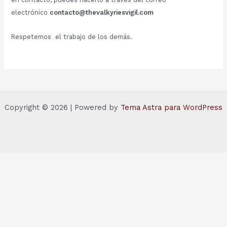
electrónico
contacto@thevalkyriesvigil.com
Respetemos el trabajo de los demás.
Copyright © 2026 | Powered by
Tema Astra para WordPress