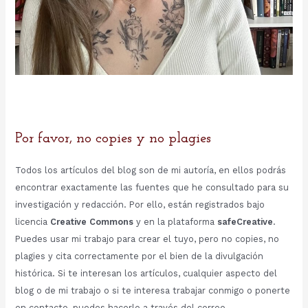
Por favor, no copies y no plagies
Todos los artículos del blog son de mi autoría, en ellos podrás
encontrar exactamente las fuentes que he consultado para su
investigación y redacción. Por ello, están registrados bajo
licencia
Creative Commons
y en la plataforma
safeCreative
.
Puedes usar mi trabajo para crear el tuyo, pero no copies, no
plagies y cita correctamente por el bien de la divulgación
histórica. Si te interesan los artículos, cualquier aspecto del
blog o de mi trabajo o si te interesa trabajar conmigo o ponerte
en contacto, puedes hacerlo a través del correo