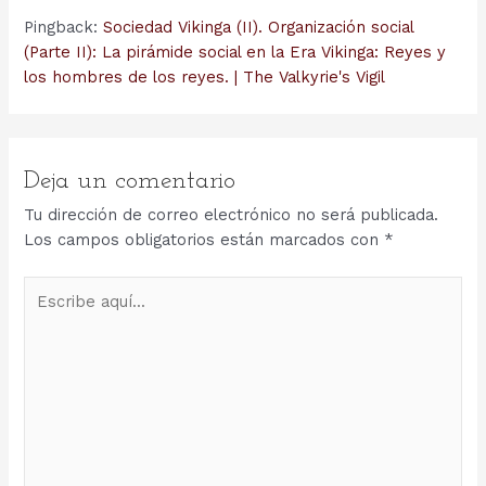
Pingback:
Sociedad Vikinga (II). Organización social
(Parte II): La pirámide social en la Era Vikinga: Reyes y
los hombres de los reyes. | The Valkyrie's Vigil
Deja un comentario
Tu dirección de correo electrónico no será publicada.
Los campos obligatorios están marcados con
*
Escribe
aquí...