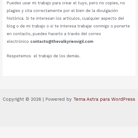
Puedes usar mi trabajo para crear el tuyo, pero no copies, no
plagies y cita correctamente por el bien de la divulgación
histórica. Si te interesan los artículos, cualquier aspecto del
blog o de mi trabajo o si te interesa trabajar conmigo o ponerte
en contacto, puedes hacerlo a través del correo
electrónico
contacto@thevalkyriesvigil.com
Respetemos el trabajo de los demás.
Copyright © 2026 | Powered by
Tema Astra para WordPress