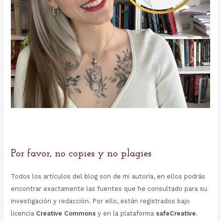
Por favor, no copies y no plagies
Todos los artículos del blog son de mi autoría, en ellos podrás
encontrar exactamente las fuentes que he consultado para su
investigación y redacción. Por ello, están registrados bajo
licencia
Creative Commons
y en la plataforma
safeCreative
.