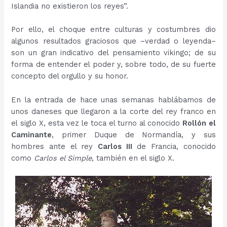
Islandia no existieron los reyes”.
Por ello, el choque entre culturas y costumbres dio
algunos resultados graciosos que –verdad o leyenda–
son un gran indicativo del pensamiento vikingo; de su
forma de entender el poder y, sobre todo, de su fuerte
concepto del orgullo y su honor.
En la entrada de hace unas semanas hablábamos de
unos daneses que llegaron a la corte del rey franco en
el siglo X, esta vez le toca el turno al conocido
Rollón el
Caminante
, primer Duque de Normandía, y sus
hombres ante el rey
Carlos III
de Francia, conocido
como
Carlos el Simple
, también en el siglo X.