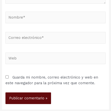
Nombre*
Correo
electrónico*
Web
Guarda mi nombre, correo electrónico y web en
este navegador para la próxima vez que comente.