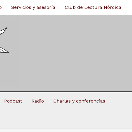
o
Servicios y asesoría
Club de Lectura Nórdica
Podcast
Radio
Charlas y conferencias