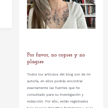
Por favor, no copies y no
plagies
Todos los artículos del blog son de mi
autoría, en ellos podrás encontrar
exactamente las fuentes que he
consultado para su investigación y
redacción. Por ello, están registrados