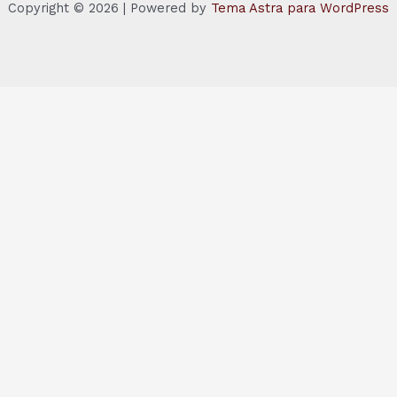
Copyright © 2026 | Powered by
Tema Astra para WordPress