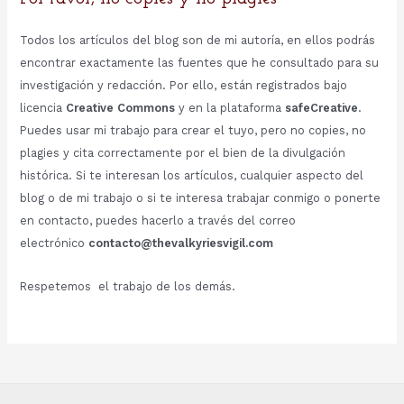
Todos los artículos del blog son de mi autoría, en ellos podrás
encontrar exactamente las fuentes que he consultado para su
investigación y redacción. Por ello, están registrados bajo
licencia
Creative Commons
y en la plataforma
safeCreative
.
Puedes usar mi trabajo para crear el tuyo, pero no copies, no
plagies y cita correctamente por el bien de la divulgación
histórica. Si te interesan los artículos, cualquier aspecto del
blog o de mi trabajo o si te interesa trabajar conmigo o ponerte
en contacto, puedes hacerlo a través del correo
electrónico
contacto@thevalkyriesvigil.com
Respetemos el trabajo de los demás.