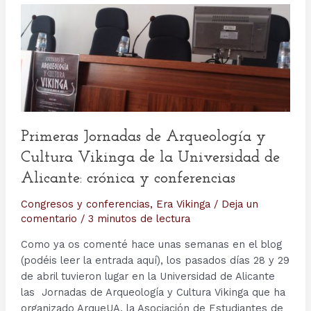
Primeras Jornadas de Arqueología y
Cultura Vikinga de la Universidad de
Alicante: crónica y conferencias
Congresos y conferencias
,
Era Vikinga
/
Deja un
comentario
/
3 minutos de lectura
Como ya os comenté hace unas semanas en el blog
(podéis leer la entrada aquí), los pasados días 28 y 29
de abril tuvieron lugar en la Universidad de Alicante
las Jornadas de Arqueología y Cultura Vikinga que ha
organizado ArqueUA, la Asociación de Estudiantes de