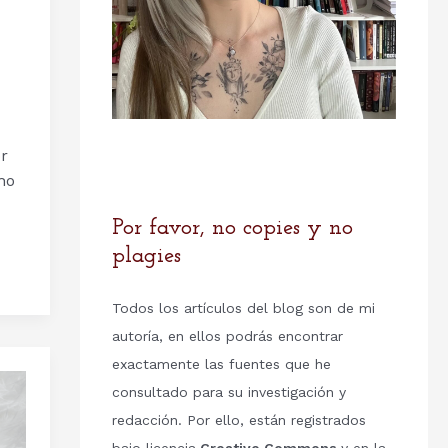
or
ho
Por favor, no copies y no
plagies
Todos los artículos del blog son de mi
autoría, en ellos podrás encontrar
exactamente las fuentes que he
consultado para su investigación y
redacción. Por ello, están registrados