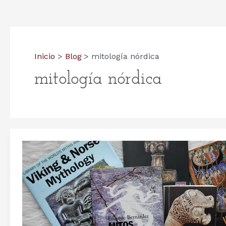
Inicio
Blog
mitología nórdica
mitología nórdica