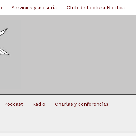
o
Servicios y asesoría
Club de Lectura Nórdica
Podcast
Radio
Charlas y conferencias