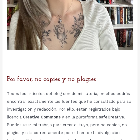
Por favor, no copies y no plagies
Todos los artículos del blog son de mi autoría, en ellos podrás
encontrar exactamente las fuentes que he consultado para su
investigación y redacción. Por ello, están registrados bajo
licencia
Creative Commons
y en la plataforma
safeCreative
.
Puedes usar mi trabajo para crear el tuyo, pero no copies, no
plagies y cita correctamente por el bien de la divulgación