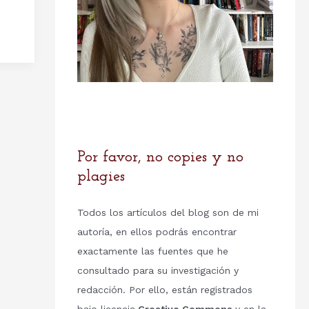
Por favor, no copies y no
plagies
Todos los artículos del blog son de mi
autoría, en ellos podrás encontrar
exactamente las fuentes que he
consultado para su investigación y
redacción. Por ello, están registrados