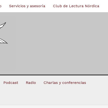
o
Servicios y asesoría
Club de Lectura Nórdica
Podcast
Radio
Charlas y conferencias