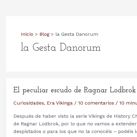
Inicio
Blog
la Gesta Danorum
la Gesta Danorum
El peculiar escudo de Ragnar Lodbrok
Curiosidades
,
Era Vikinga
/
10 comentarios
/
10 minu
Después de haber visto la serie Vikings de History
de Ragnar Lodbrok, por lo que no vamos a extender
despistados o para los que no la conocéis – podéis 