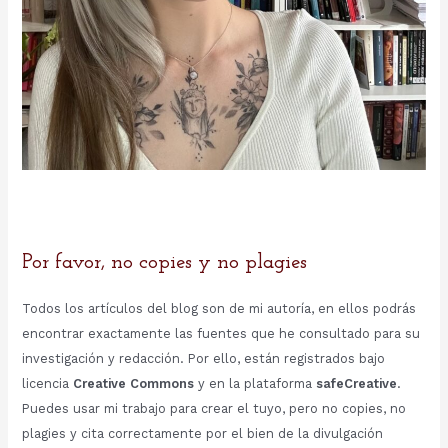
Por favor, no copies y no plagies
Todos los artículos del blog son de mi autoría, en ellos podrás
encontrar exactamente las fuentes que he consultado para su
investigación y redacción. Por ello, están registrados bajo
licencia
Creative Commons
y en la plataforma
safeCreative
.
Puedes usar mi trabajo para crear el tuyo, pero no copies, no
plagies y cita correctamente por el bien de la divulgación