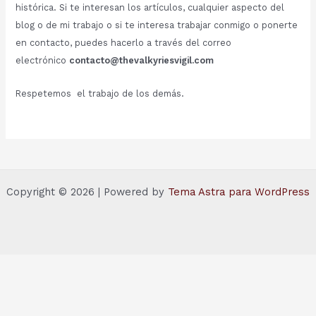
histórica. Si te interesan los artículos, cualquier aspecto del
blog o de mi trabajo o si te interesa trabajar conmigo o ponerte
en contacto, puedes hacerlo a través del correo
electrónico
contacto@thevalkyriesvigil.com
Respetemos el trabajo de los demás.
Copyright © 2026 | Powered by
Tema Astra para WordPress