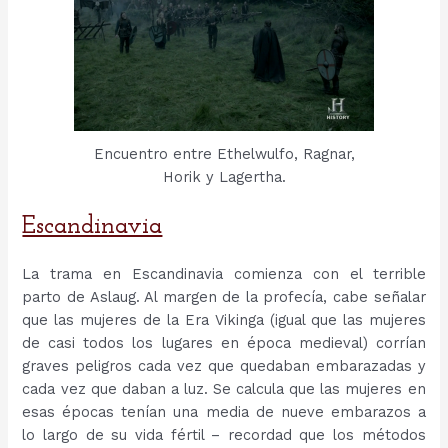
Encuentro entre Ethelwulfo, Ragnar,
Horik y Lagertha.
Escandinavia
La trama en Escandinavia comienza con el terrible
parto de Aslaug. Al margen de la profecía, cabe señalar
que las mujeres de la Era Vikinga (igual que las mujeres
de casi todos los lugares en época medieval) corrían
graves peligros cada vez que quedaban embarazadas y
cada vez que daban a luz. Se calcula que las mujeres en
esas épocas tenían una media de nueve embarazos a
lo largo de su vida fértil – recordad que los métodos