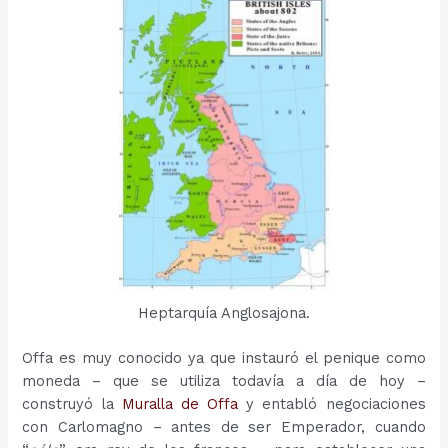
Heptarquía Anglosajona.
Offa es muy conocido ya que instauró el penique como
moneda – que se utiliza todavía a día de hoy –
construyó la
Muralla de Offa
y entabló negociaciones
con Carlomagno – antes de ser Emperador, cuando