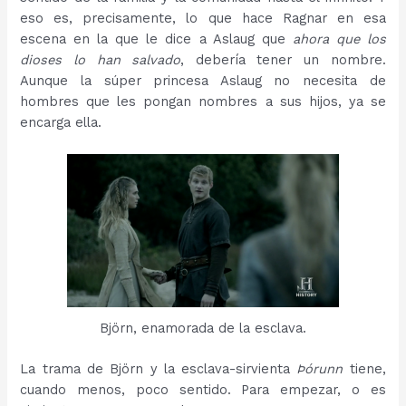
eso es, precisamente, lo que hace Ragnar en esa
escena en la que le dice a Aslaug que
ahora que los
dioses lo han salvado
, debería tener un nombre.
Aunque la súper princesa Aslaug no necesita de
hombres que les pongan nombres a sus hijos, ya se
encarga ella.
Björn, enamorada de la esclava.
La trama de Björn y la esclava-sirvienta
Þórunn
tiene,
cuando menos, poco sentido. Para empezar, o es