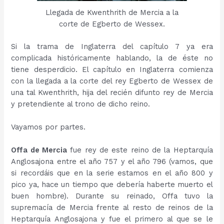
Llegada de Kwenthrith de Mercia a la
corte de Egberto de Wessex.
Si la trama de Inglaterra del capítulo 7 ya era
complicada históricamente hablando, la de éste no
tiene desperdicio. El capítulo en Inglaterra comienza
con la llegada a la corte del rey Egberto de Wessex de
una tal Kwenthrith, hija del recién difunto rey de Mercia
y pretendiente al trono de dicho reino.
Vayamos por partes.
Offa de Mercia
fue rey de este reino de la Heptarquía
Anglosajona entre el año 757 y el año 796 (vamos, que
si recordáis que en la serie estamos en el año 800 y
pico ya, hace un tiempo que debería haberte muerto el
buen hombre). Durante su reinado, Offa tuvo la
supremacía de Mercia frente al resto de reinos de la
Heptarquía Anglosajona y fue el primero al que se le