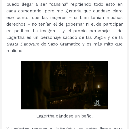
puedo llegar a ser “cansina” repitiendo todo esto en
cada comentario, pero me gustaría que quedase claro
ese punto, que las mujeres – si bien tenían muchos
derechos – no tenían el de gobernar ni el de participar
en política. La imagen – y el propio personaje – de
Lagertha es un personaje sacado de las
Sagas
y de la
Gesta Danorum
de Saxo Gramático y es más mito que
realidad.
Lagertha dándose un baño.