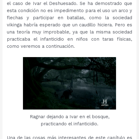
el caso de Ivar el Deshuesado. Se ha demostrado que
esta condición no es impedimento para el uso un arco y
flechas y participar en batallas, como la sociedad
vikinga habría esperado que un caudillo hiciera. Pero es
una teoría muy improbable, ya que la misma sociedad
practicaba el infanticidio en niños con taras físicas,
como veremos a continuación.
Ragnar dejando a Ivar en el bosque,
practicando el infanticidio.
Una de las cosas más interesantes de este capítulo es