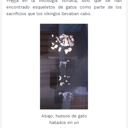
Freyja
en la mitología nórdica, sino que se han
encontrado esqueletos de gatos como parte de los
sacrificios que los vikingos llevaban cabo.
Abajo, huesos de gato
hallados en un