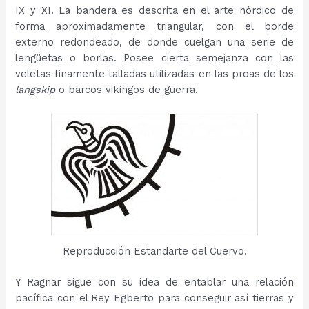
IX y XI. La bandera es descrita en el arte nórdico de
forma aproximadamente triangular, con el borde
externo redondeado, de donde cuelgan una serie de
lengüetas o borlas. Posee cierta semejanza con las
veletas finamente talladas utilizadas en las proas de los
langskip
o barcos vikingos de guerra.
Reproducción Estandarte del Cuervo.
Y Ragnar sigue con su idea de entablar una relación
pacífica con el Rey Egberto para conseguir así tierras y