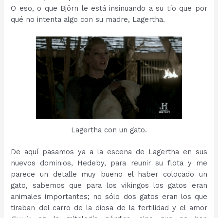
O eso, o que Björn le está insinuando a su tío que por
qué no intenta algo con su madre, Lagertha.
Lagertha con un gato.
De aquí pasamos ya a la escena de Lagertha en sus
nuevos dominios, Hedeby, para reunir su flota y me
parece un detalle muy bueno el haber colocado un
gato, sabemos que para los vikingos los gatos eran
animales importantes; no sólo dos gatos eran los que
tiraban del carro de la diosa de la fertilidad y el amor