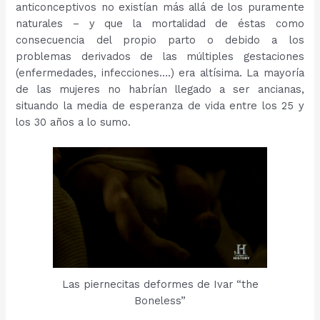
anticonceptivos no existían más allá de los puramente
naturales – y que la mortalidad de éstas como
consecuencia del propio parto o debido a los
problemas derivados de las múltiples gestaciones
(enfermedades, infecciones….) era altísima. La mayoría
de las mujeres no habrían llegado a ser ancianas,
situando la media de esperanza de vida entre los 25 y
los 30 años a lo sumo.
Las piernecitas deformes de Ivar “the
Boneless”