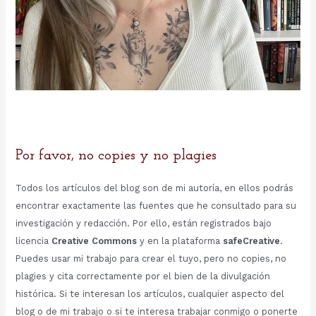
Por favor, no copies y no plagies
Todos los artículos del blog son de mi autoría, en ellos podrás
encontrar exactamente las fuentes que he consultado para su
investigación y redacción. Por ello, están registrados bajo
licencia
Creative Commons
y en la plataforma
safeCreative
.
Puedes usar mi trabajo para crear el tuyo, pero no copies, no
plagies y cita correctamente por el bien de la divulgación
histórica. Si te interesan los artículos, cualquier aspecto del
blog o de mi trabajo o si te interesa trabajar conmigo o ponerte