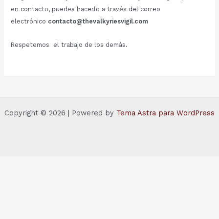
en contacto, puedes hacerlo a través del correo
electrónico
contacto@thevalkyriesvigil.com
Respetemos el trabajo de los demás.
Copyright © 2026 | Powered by
Tema Astra para WordPress