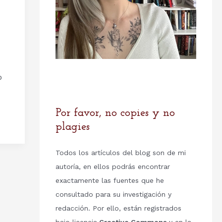
o
Por favor, no copies y no
plagies
Todos los artículos del blog son de mi
autoría, en ellos podrás encontrar
exactamente las fuentes que he
consultado para su investigación y
redacción. Por ello, están registrados