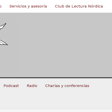
o
Servicios y asesoría
Club de Lectura Nórdica
Podcast
Radio
Charlas y conferencias