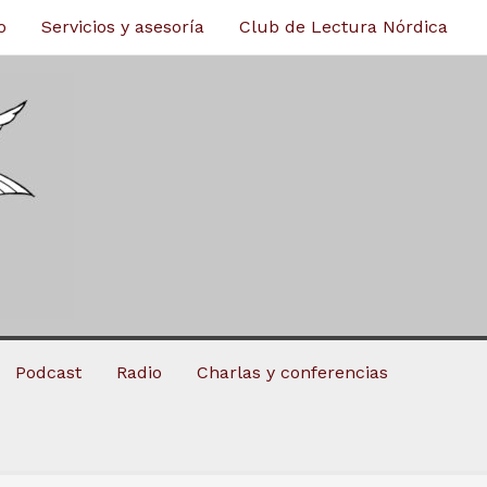
o
Servicios y asesoría
Club de Lectura Nórdica
Podcast
Radio
Charlas y conferencias