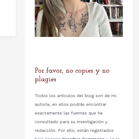
Por favor, no copies y no
plagies
Todos los artículos del blog son de mi
autoría, en ellos podrás encontrar
exactamente las fuentes que he
consultado para su investigación y
redacción. Por ello, están registrados