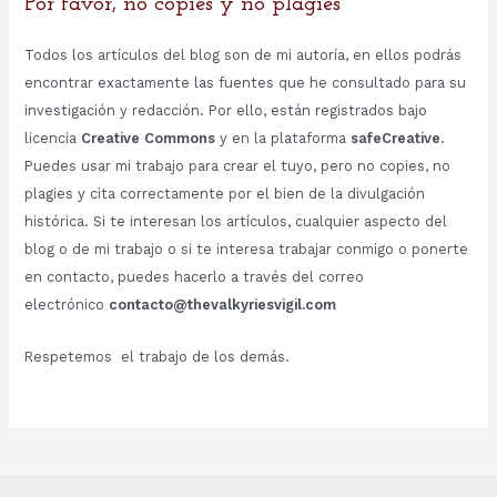
Por favor, no copies y no plagies
Todos los artículos del blog son de mi autoría, en ellos podrás
encontrar exactamente las fuentes que he consultado para su
investigación y redacción. Por ello, están registrados bajo
licencia
Creative Commons
y en la plataforma
safeCreative
.
Puedes usar mi trabajo para crear el tuyo, pero no copies, no
plagies y cita correctamente por el bien de la divulgación
histórica. Si te interesan los artículos, cualquier aspecto del
blog o de mi trabajo o si te interesa trabajar conmigo o ponerte
en contacto, puedes hacerlo a través del correo
electrónico
contacto@thevalkyriesvigil.com
Respetemos el trabajo de los demás.