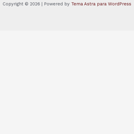
Copyright © 2026 | Powered by
Tema Astra para WordPress