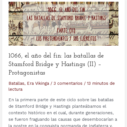
1066, el año del fin: las batallas de
Stamford Bridge y Hastings (II) –
Protagonistas
Batallas
,
Era Vikinga
/
3 comentarios
/
13 minutos de
lectura
En la primera parte de este ciclo sobre las batallas
de Stamford Bridge y Hastings planteábamos el
contexto histórico en el cual, durante generaciones,
se fueron fraguando las causas que desembocarían a
la postre en la conquista normanda de Inglaterra y,