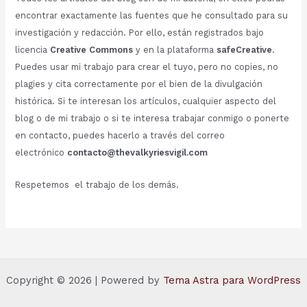
encontrar exactamente las fuentes que he consultado para su
investigación y redacción. Por ello, están registrados bajo
licencia
Creative Commons
y en la plataforma
safeCreative
.
Puedes usar mi trabajo para crear el tuyo, pero no copies, no
plagies y cita correctamente por el bien de la divulgación
histórica. Si te interesan los artículos, cualquier aspecto del
blog o de mi trabajo o si te interesa trabajar conmigo o ponerte
en contacto, puedes hacerlo a través del correo
electrónico
contacto@thevalkyriesvigil.com
Respetemos el trabajo de los demás.
Copyright © 2026 | Powered by
Tema Astra para WordPress