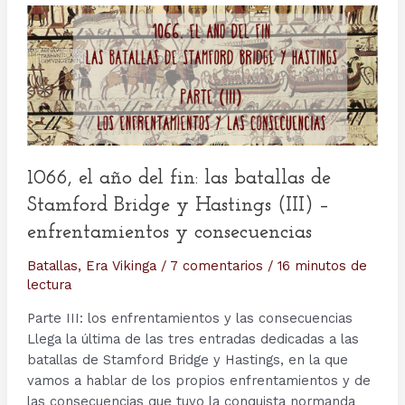
1066, el año del fin: las batallas de
Stamford Bridge y Hastings (III) –
enfrentamientos y consecuencias
Batallas
,
Era Vikinga
/
7 comentarios
/
16 minutos de
lectura
Parte III: los enfrentamientos y las consecuencias
Llega la última de las tres entradas dedicadas a las
batallas de Stamford Bridge y Hastings, en la que
vamos a hablar de los propios enfrentamientos y de
las consecuencias que tuvo la conquista normanda