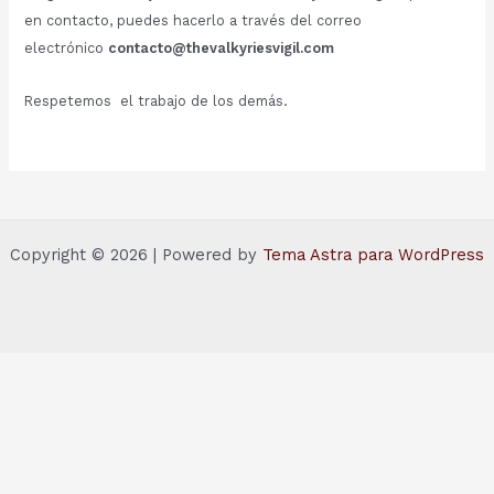
en contacto, puedes hacerlo a través del correo
electrónico
contacto@thevalkyriesvigil.com
Respetemos el trabajo de los demás.
Copyright © 2026 | Powered by
Tema Astra para WordPress