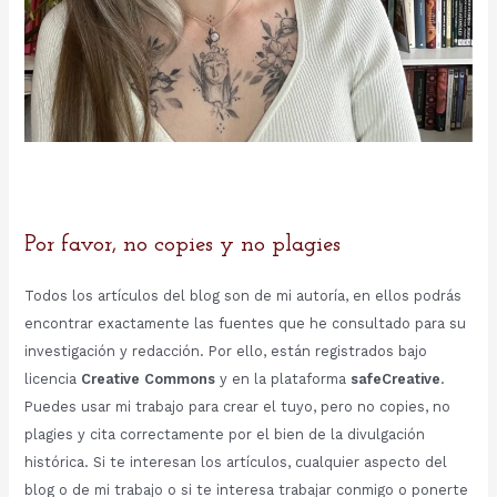
Por favor, no copies y no plagies
Todos los artículos del blog son de mi autoría, en ellos podrás
encontrar exactamente las fuentes que he consultado para su
investigación y redacción. Por ello, están registrados bajo
licencia
Creative Commons
y en la plataforma
safeCreative
.
Puedes usar mi trabajo para crear el tuyo, pero no copies, no
plagies y cita correctamente por el bien de la divulgación
histórica. Si te interesan los artículos, cualquier aspecto del
blog o de mi trabajo o si te interesa trabajar conmigo o ponerte