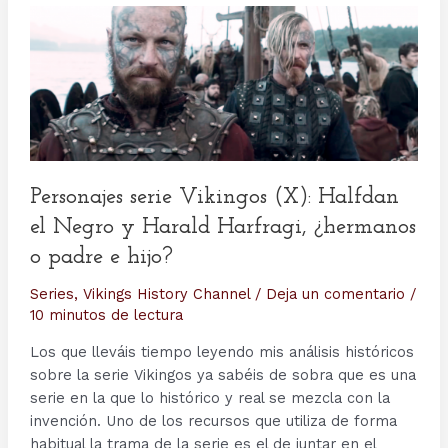
Personajes serie Vikingos (X): Halfdan
el Negro y Harald Harfragi, ¿hermanos
o padre e hijo?
Series
,
Vikings History Channel
/
Deja un comentario
/
10 minutos de lectura
Los que lleváis tiempo leyendo mis análisis históricos
sobre la serie Vikingos ya sabéis de sobra que es una
serie en la que lo histórico y real se mezcla con la
invención. Uno de los recursos que utiliza de forma
habitual la trama de la serie es el de juntar en el