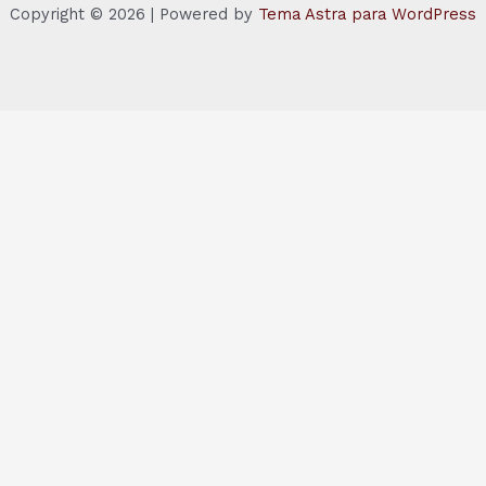
Copyright © 2026 | Powered by
Tema Astra para WordPress