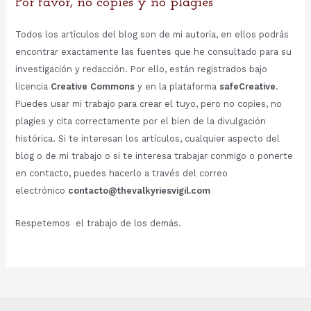
Por favor, no copies y no plagies
Todos los artículos del blog son de mi autoría, en ellos podrás
encontrar exactamente las fuentes que he consultado para su
investigación y redacción. Por ello, están registrados bajo
licencia
Creative Commons
y en la plataforma
safeCreative
.
Puedes usar mi trabajo para crear el tuyo, pero no copies, no
plagies y cita correctamente por el bien de la divulgación
histórica. Si te interesan los artículos, cualquier aspecto del
blog o de mi trabajo o si te interesa trabajar conmigo o ponerte
en contacto, puedes hacerlo a través del correo
electrónico
contacto@thevalkyriesvigil.com
Respetemos el trabajo de los demás.