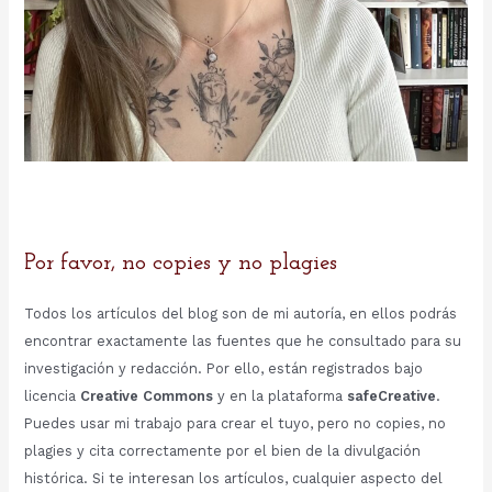
Por favor, no copies y no plagies
Todos los artículos del blog son de mi autoría, en ellos podrás
encontrar exactamente las fuentes que he consultado para su
investigación y redacción. Por ello, están registrados bajo
licencia
Creative Commons
y en la plataforma
safeCreative
.
Puedes usar mi trabajo para crear el tuyo, pero no copies, no
plagies y cita correctamente por el bien de la divulgación
histórica. Si te interesan los artículos, cualquier aspecto del