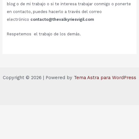
blog o de mi trabajo o si te interesa trabajar conmigo o ponerte
en contacto, puedes hacerlo a través del correo
electrónico
contacto@thevalkyriesvigil.com
Respetemos el trabajo de los demás.
Copyright © 2026 | Powered by
Tema Astra para WordPress