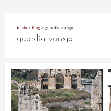
Inicio
Blog
guardia varega
guardia varega