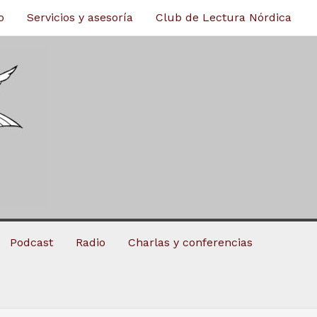
o
Servicios y asesoría
Club de Lectura Nórdica
Podcast
Radio
Charlas y conferencias