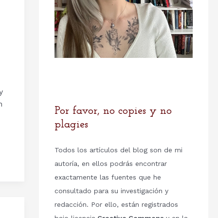
y
n
Por favor, no copies y no
plagies
Todos los artículos del blog son de mi
autoría, en ellos podrás encontrar
exactamente las fuentes que he
consultado para su investigación y
redacción. Por ello, están registrados