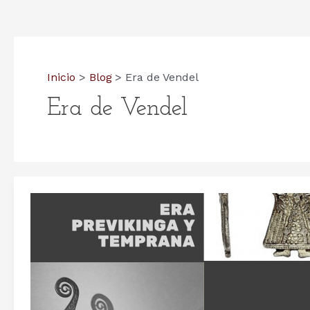
Inicio
Blog
Era de Vendel
Era de Vendel