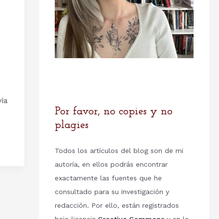
e
ia
Por favor, no copies y no
plagies
Todos los artículos del blog son de mi
autoría, en ellos podrás encontrar
exactamente las fuentes que he
consultado para su investigación y
redacción. Por ello, están registrados