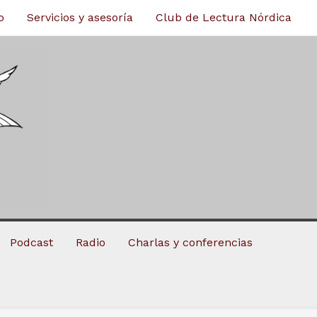
o
Servicios y asesoría
Club de Lectura Nórdica
Podcast
Radio
Charlas y conferencias