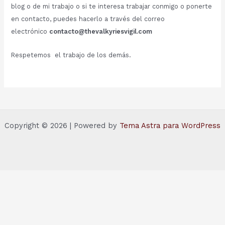
blog o de mi trabajo o si te interesa trabajar conmigo o ponerte
en contacto, puedes hacerlo a través del correo
electrónico
contacto@thevalkyriesvigil.com
Respetemos el trabajo de los demás.
Copyright © 2026 | Powered by
Tema Astra para WordPress