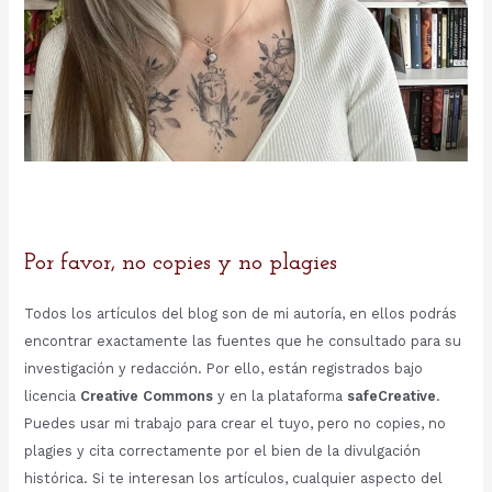
Por favor, no copies y no plagies
Todos los artículos del blog son de mi autoría, en ellos podrás
encontrar exactamente las fuentes que he consultado para su
investigación y redacción. Por ello, están registrados bajo
licencia
Creative Commons
y en la plataforma
safeCreative
.
Puedes usar mi trabajo para crear el tuyo, pero no copies, no
plagies y cita correctamente por el bien de la divulgación
histórica. Si te interesan los artículos, cualquier aspecto del