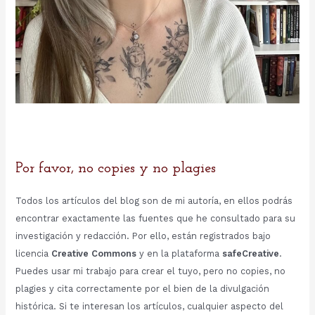
Por favor, no copies y no plagies
Todos los artículos del blog son de mi autoría, en ellos podrás
encontrar exactamente las fuentes que he consultado para su
investigación y redacción. Por ello, están registrados bajo
licencia
Creative Commons
y en la plataforma
safeCreative
.
Puedes usar mi trabajo para crear el tuyo, pero no copies, no
plagies y cita correctamente por el bien de la divulgación
histórica. Si te interesan los artículos, cualquier aspecto del