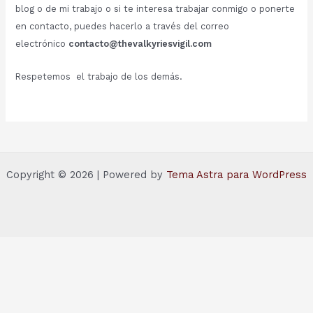
blog o de mi trabajo o si te interesa trabajar conmigo o ponerte
en contacto, puedes hacerlo a través del correo
electrónico
contacto@thevalkyriesvigil.com
Respetemos el trabajo de los demás.
Copyright © 2026 | Powered by
Tema Astra para WordPress