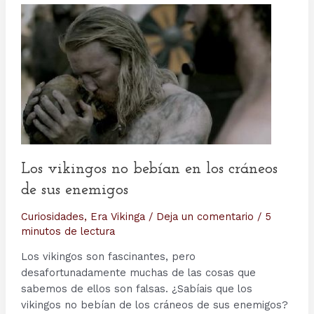
Los vikingos no bebían en los cráneos
de sus enemigos
Curiosidades
,
Era Vikinga
/
Deja un comentario
/
5
minutos de lectura
Los vikingos son fascinantes, pero
desafortunadamente muchas de las cosas que
sabemos de ellos son falsas. ¿Sabíais que los
vikingos no bebían de los cráneos de sus enemigos?