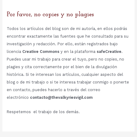
Por favor, no copies y no plagies
Todos los artículos del blog son de mi autoría, en ellos podrás
encontrar exactamente las fuentes que he consultado para su
investigación y redacción. Por ello, están registrados bajo
licencia
Creative Commons
y en la plataforma
safeCreative
.
Puedes usar mi trabajo para crear el tuyo, pero no copies, no
plagies y cita correctamente por el bien de la divulgación
histórica. Si te interesan los artículos, cualquier aspecto del
blog o de mi trabajo o si te interesa trabajar conmigo o ponerte
en contacto, puedes hacerlo a través del correo
electrónico
contacto@thevalkyriesvigil.com
Respetemos el trabajo de los demás.