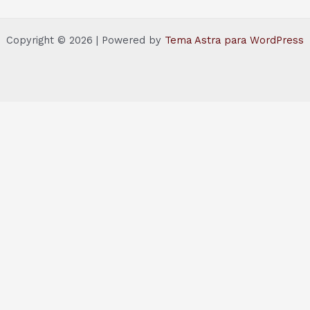
Copyright © 2026 | Powered by
Tema Astra para WordPress