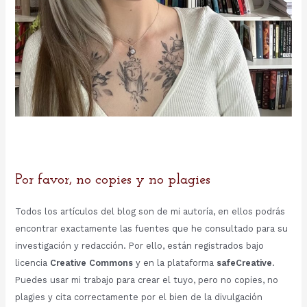
Por favor, no copies y no plagies
Todos los artículos del blog son de mi autoría, en ellos podrás
encontrar exactamente las fuentes que he consultado para su
investigación y redacción. Por ello, están registrados bajo
licencia
Creative Commons
y en la plataforma
safeCreative
.
Puedes usar mi trabajo para crear el tuyo, pero no copies, no
plagies y cita correctamente por el bien de la divulgación