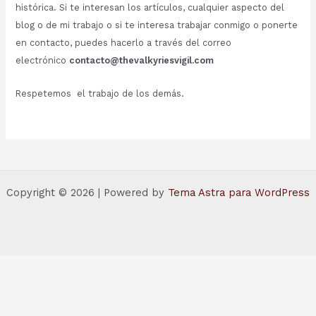
histórica. Si te interesan los artículos, cualquier aspecto del
blog o de mi trabajo o si te interesa trabajar conmigo o ponerte
en contacto, puedes hacerlo a través del correo
electrónico
contacto@thevalkyriesvigil.com
Respetemos el trabajo de los demás.
Copyright © 2026 | Powered by
Tema Astra para WordPress