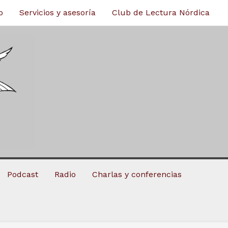
o
Servicios y asesoría
Club de Lectura Nórdica
Podcast
Radio
Charlas y conferencias