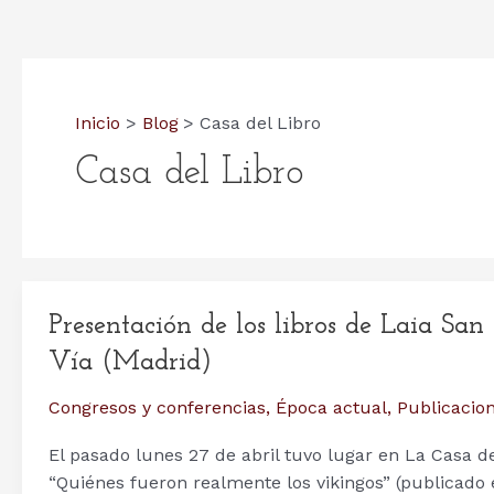
Inicio
Blog
Casa del Libro
Casa del Libro
Presentación de los libros de Laia San
Vía (Madrid)
Congresos y conferencias
,
Época actual
,
Publicacion
El pasado lunes 27 de abril tuvo lugar en La Casa de
“Quiénes fueron realmente los vikingos” (publicado e