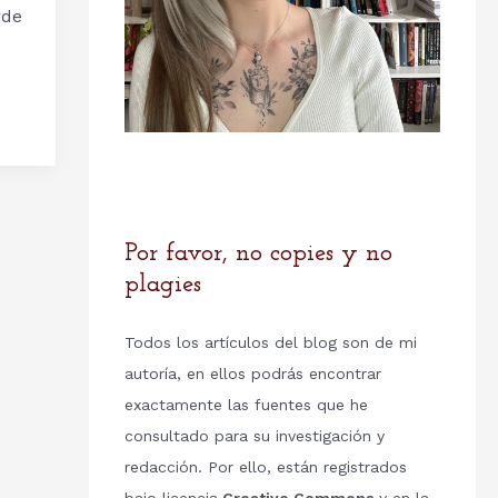
rde
Por favor, no copies y no
plagies
Todos los artículos del blog son de mi
autoría, en ellos podrás encontrar
exactamente las fuentes que he
consultado para su investigación y
redacción. Por ello, están registrados