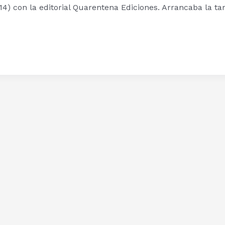
4) con la editorial Quarentena Ediciones. Arrancaba la ta