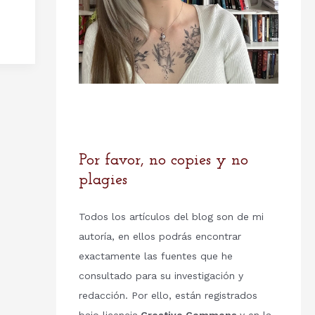
Por favor, no copies y no
plagies
Todos los artículos del blog son de mi
autoría, en ellos podrás encontrar
exactamente las fuentes que he
consultado para su investigación y
redacción. Por ello, están registrados