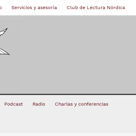
o
Servicios y asesoría
Club de Lectura Nórdica
Podcast
Radio
Charlas y conferencias