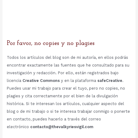
Por favor, no copies y no plagies
Todos los artículos del blog son de mi autoría, en ellos podrás
encontrar exactamente las fuentes que he consultado para su
investigación y redacción. Por ello, están registrados bajo
licencia
Creative Commons
y en la plataforma
safeCreative
.
Puedes usar mi trabajo para crear el tuyo, pero no copies, no
plagies y cita correctamente por el bien de la divulgación
histórica. Si te interesan los artículos, cualquier aspecto del
blog o de mi trabajo o si te interesa trabajar conmigo o ponerte
en contacto, puedes hacerlo a través del correo
electrónico
contacto@thevalkyriesvigil.com