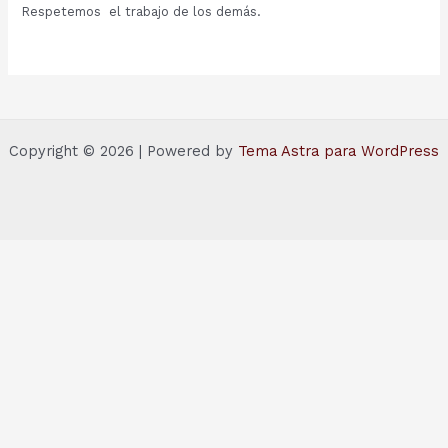
Respetemos el trabajo de los demás.
Copyright © 2026 | Powered by
Tema Astra para WordPress