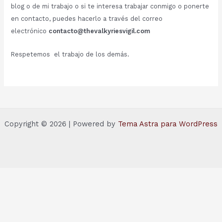
blog o de mi trabajo o si te interesa trabajar conmigo o ponerte
en contacto, puedes hacerlo a través del correo
electrónico
contacto@thevalkyriesvigil.com
Respetemos el trabajo de los demás.
Copyright © 2026 | Powered by
Tema Astra para WordPress