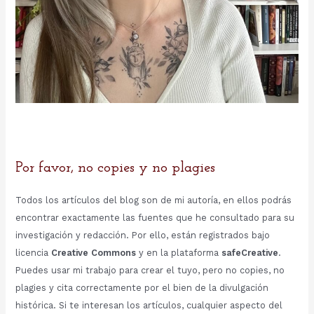
Por favor, no copies y no plagies
Todos los artículos del blog son de mi autoría, en ellos podrás
encontrar exactamente las fuentes que he consultado para su
investigación y redacción. Por ello, están registrados bajo
licencia
Creative Commons
y en la plataforma
safeCreative
.
Puedes usar mi trabajo para crear el tuyo, pero no copies, no
plagies y cita correctamente por el bien de la divulgación
histórica. Si te interesan los artículos, cualquier aspecto del