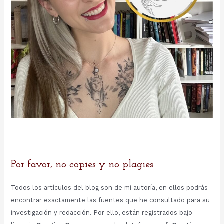
Por favor, no copies y no plagies
Todos los artículos del blog son de mi autoría, en ellos podrás
encontrar exactamente las fuentes que he consultado para su
investigación y redacción. Por ello, están registrados bajo