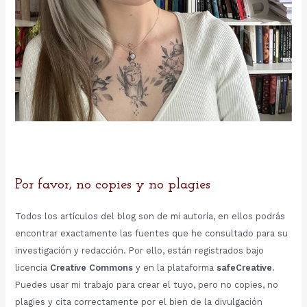
Por favor, no copies y no plagies
Todos los artículos del blog son de mi autoría, en ellos podrás
encontrar exactamente las fuentes que he consultado para su
investigación y redacción. Por ello, están registrados bajo
licencia
Creative Commons
y en la plataforma
safeCreative
.
Puedes usar mi trabajo para crear el tuyo, pero no copies, no
plagies y cita correctamente por el bien de la divulgación