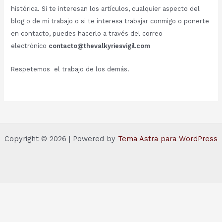
histórica. Si te interesan los artículos, cualquier aspecto del
blog o de mi trabajo o si te interesa trabajar conmigo o ponerte
en contacto, puedes hacerlo a través del correo
electrónico
contacto@thevalkyriesvigil.com
Respetemos el trabajo de los demás.
Copyright © 2026 | Powered by
Tema Astra para WordPress