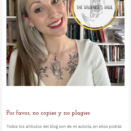
Por favor, no copies y no plagies
Todos los artículos del blog son de mi autoría, en ellos podrás