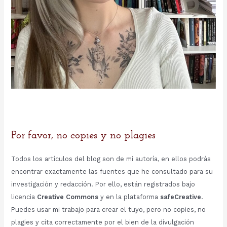
Por favor, no copies y no plagies
Todos los artículos del blog son de mi autoría, en ellos podrás
encontrar exactamente las fuentes que he consultado para su
investigación y redacción. Por ello, están registrados bajo
licencia
Creative Commons
y en la plataforma
safeCreative
.
Puedes usar mi trabajo para crear el tuyo, pero no copies, no
plagies y cita correctamente por el bien de la divulgación