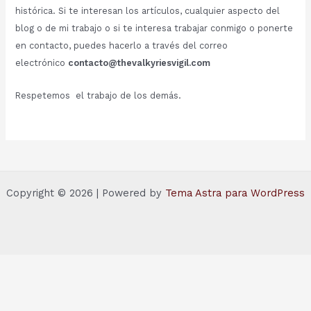
histórica. Si te interesan los artículos, cualquier aspecto del
blog o de mi trabajo o si te interesa trabajar conmigo o ponerte
en contacto, puedes hacerlo a través del correo
electrónico
contacto@thevalkyriesvigil.com
Respetemos el trabajo de los demás.
Copyright © 2026 | Powered by
Tema Astra para WordPress