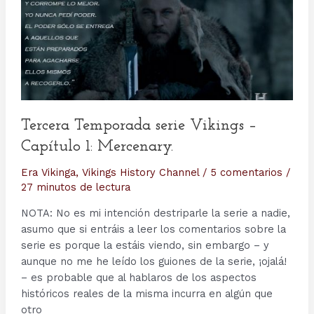
Tercera Temporada serie Vikings –
Capítulo 1: Mercenary.
Era Vikinga
,
Vikings History Channel
/
5 comentarios
/
27 minutos de lectura
NOTA: No es mi intención destriparle la serie a nadie,
asumo que si entráis a leer los comentarios sobre la
serie es porque la estáis viendo, sin embargo – y
aunque no me he leído los guiones de la serie, ¡ojalá!
– es probable que al hablaros de los aspectos
históricos reales de la misma incurra en algún que
otro