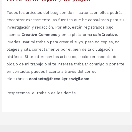
Todos los artículos del blog son de mi autoría, en ellos podrás
encontrar exactamente las fuentes que he consultado para su
investigación y redacción. Por ello, están registrados bajo
licencia
Creative Commons
y en la plataforma
safeCreative
.
Puedes usar mi trabajo para crear el tuyo, pero no copies, no
plagies y cita correctamente por el bien de la divulgación
histórica. Si te interesan los artículos, cualquier aspecto del
blog o de mi trabajo o si te interesa trabajar conmigo o ponerte
en contacto, puedes hacerlo a través del correo
electrónico
contacto@thevalkyriesvigil.com
Respetemos el trabajo de los demás.