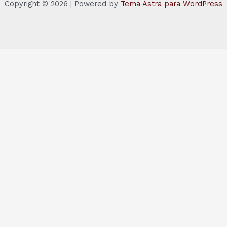
Copyright © 2026 | Powered by
Tema Astra para WordPress