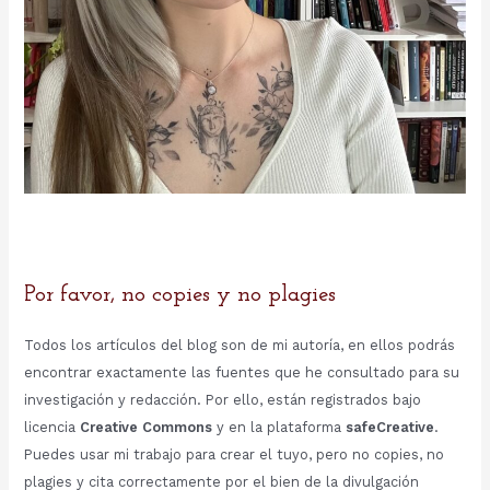
Por favor, no copies y no plagies
Todos los artículos del blog son de mi autoría, en ellos podrás
encontrar exactamente las fuentes que he consultado para su
investigación y redacción. Por ello, están registrados bajo
licencia
Creative Commons
y en la plataforma
safeCreative
.
Puedes usar mi trabajo para crear el tuyo, pero no copies, no
plagies y cita correctamente por el bien de la divulgación