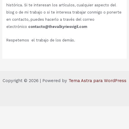
histórica. Si te interesan los artículos, cualquier aspecto del
blog o de mi trabajo o si te interesa trabajar conmigo o ponerte
en contacto, puedes hacerlo a través del correo
electrónico
contacto@thevalkyriesvigil.com
Respetemos el trabajo de los demás.
Copyright © 2026 | Powered by
Tema Astra para WordPress