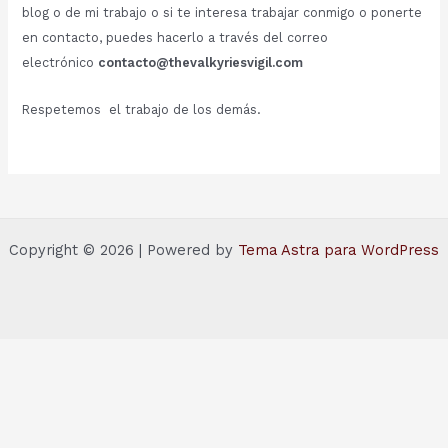
blog o de mi trabajo o si te interesa trabajar conmigo o ponerte
en contacto, puedes hacerlo a través del correo
electrónico
contacto@thevalkyriesvigil.com
Respetemos el trabajo de los demás.
Copyright © 2026 | Powered by
Tema Astra para WordPress