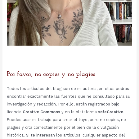
Por favor, no copies y no plagies
Todos los artículos del blog son de mi autoría, en ellos podrás
encontrar exactamente las fuentes que he consultado para su
investigación y redacción. Por ello, están registrados bajo
licencia
Creative Commons
y en la plataforma
safeCreative
.
Puedes usar mi trabajo para crear el tuyo, pero no copies, no
plagies y cita correctamente por el bien de la divulgación
histórica. Si te interesan los artículos, cualquier aspecto del