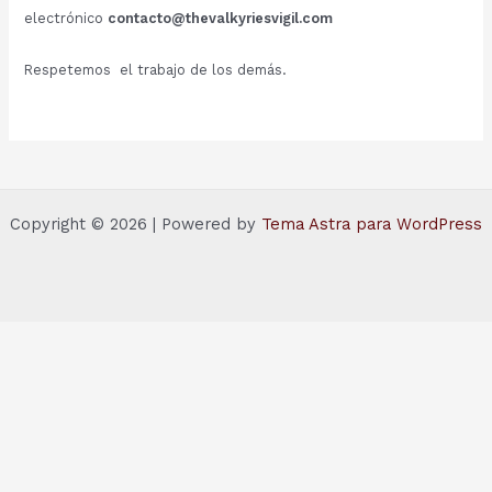
electrónico
contacto@thevalkyriesvigil.com
Respetemos el trabajo de los demás.
Copyright © 2026 | Powered by
Tema Astra para WordPress