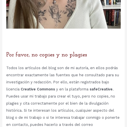
Por favor, no copies y no plagies
Todos los artículos del blog son de mi autoría, en ellos podrás
encontrar exactamente las fuentes que he consultado para su
investigación y redacción. Por ello, están registrados bajo
licencia
Creative Commons
y en la plataforma
safeCreative
.
Puedes usar mi trabajo para crear el tuyo, pero no copies, no
plagies y cita correctamente por el bien de la divulgación
histórica. Si te interesan los artículos, cualquier aspecto del
blog o de mi trabajo o si te interesa trabajar conmigo o ponerte
en contacto, puedes hacerlo a través del correo