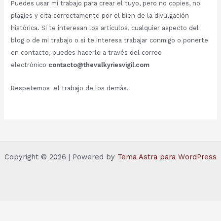
Puedes usar mi trabajo para crear el tuyo, pero no copies, no
plagies y cita correctamente por el bien de la divulgación
histórica. Si te interesan los artículos, cualquier aspecto del
blog o de mi trabajo o si te interesa trabajar conmigo o ponerte
en contacto, puedes hacerlo a través del correo
electrónico
contacto@thevalkyriesvigil.com
Respetemos el trabajo de los demás.
Copyright © 2026 | Powered by
Tema Astra para WordPress