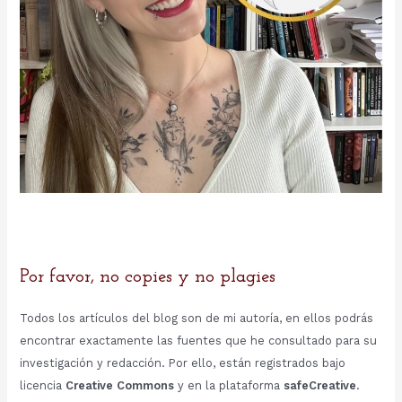
Por favor, no copies y no plagies
Todos los artículos del blog son de mi autoría, en ellos podrás
encontrar exactamente las fuentes que he consultado para su
investigación y redacción. Por ello, están registrados bajo
licencia
Creative Commons
y en la plataforma
safeCreative
.