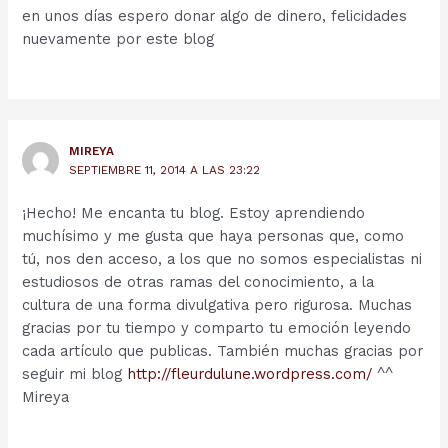
en unos días espero donar algo de dinero, felicidades
nuevamente por este blog
MIREYA
SEPTIEMBRE 11, 2014 A LAS 23:22
¡Hecho! Me encanta tu blog. Estoy aprendiendo
muchísimo y me gusta que haya personas que, como
tú, nos den acceso, a los que no somos especialistas ni
estudiosos de otras ramas del conocimiento, a la
cultura de una forma divulgativa pero rigurosa. Muchas
gracias por tu tiempo y comparto tu emoción leyendo
cada artículo que publicas. También muchas gracias por
seguir mi blog
http://fleurdulune.wordpress.com/
^^
Mireya