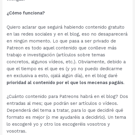
¿Cómo funciona?
Quiero aclarar que seguirá habiendo contenido gratuito
en las redes sociales y en el blog, eso no desaparecerá
en ningún momento. Lo que pasa a ser privado de
Patreon es todo aquel contenido que conlleve más
trabajo e investigación (artículos sobre temas
concretos, algunos vídeos, etc.). Obviamente, debido a
que el tiempo es el que es (y yo no puedo dedicarme
en exclusiva a esto, ojalá algún día), en el blog daré
prioridad al contenido por el que los mecenas pagáis
.
¿Cuánto contenido para Patreons habrá en el blog? Dos
entradas al mes; que podrán ser artículos o vídeos.
Dependerá del tema a tratar, para lo que decidiré qué
formato es mejor (o me ayudaréis a decidirlo). Un tema
lo escogeré yo y otro los escogeréis vosotros y
vosotras.