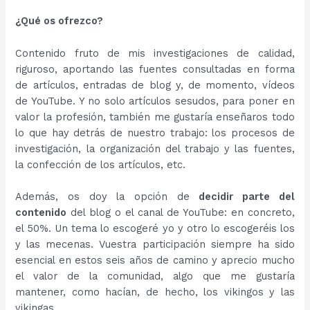
¿Qué os ofrezco?
Contenido fruto de mis investigaciones de calidad,
riguroso, aportando las fuentes consultadas en forma
de artículos, entradas de blog y, de momento, vídeos
de YouTube. Y no solo artículos sesudos, para poner en
valor la profesión, también me gustaría enseñaros todo
lo que hay detrás de nuestro trabajo: los procesos de
investigación, la organización del trabajo y las fuentes,
la confección de los artículos, etc.
Además, os doy la opción de
decidir parte del
contenido
del blog o el canal de YouTube: en concreto,
el 50%. Un tema lo escogeré yo y otro lo escogeréis los
y las mecenas. Vuestra participación siempre ha sido
esencial en estos seis años de camino y aprecio mucho
el valor de la comunidad, algo que me gustaría
mantener, como hacían, de hecho, los vikingos y las
vikingas.