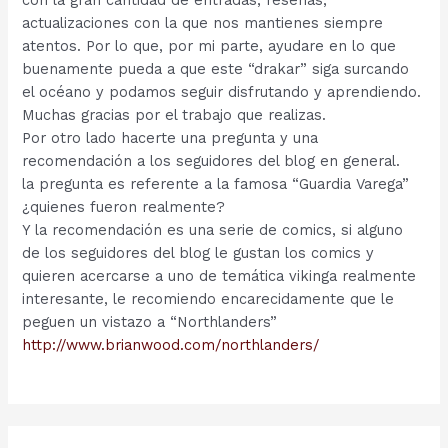
actualizaciones con la que nos mantienes siempre
atentos. Por lo que, por mi parte, ayudare en lo que
buenamente pueda a que este “drakar” siga surcando
el océano y podamos seguir disfrutando y aprendiendo.
Muchas gracias por el trabajo que realizas.
Por otro lado hacerte una pregunta y una
recomendación a los seguidores del blog en general.
la pregunta es referente a la famosa “Guardia Varega”
¿quienes fueron realmente?
Y la recomendación es una serie de comics, si alguno
de los seguidores del blog le gustan los comics y
quieren acercarse a uno de temática vikinga realmente
interesante, le recomiendo encarecidamente que le
peguen un vistazo a “Northlanders”
http://www.brianwood.com/northlanders/