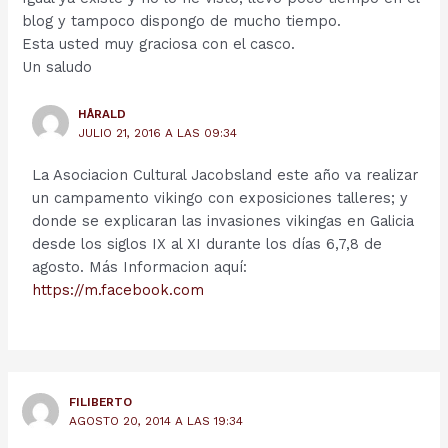
blog y tampoco dispongo de mucho tiempo.
Esta usted muy graciosa con el casco.
Un saludo
HÅRALD
JULIO 21, 2016 A LAS 09:34
La Asociacion Cultural Jacobsland este año va realizar
un campamento vikingo con exposiciones talleres; y
donde se explicaran las invasiones vikingas en Galicia
desde los siglos IX al XI durante los días 6,7,8 de
agosto. Más Informacion aquí:
https://m.facebook.com
FILIBERTO
AGOSTO 20, 2014 A LAS 19:34