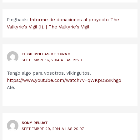
Pingback:
Informe de donaciones al proyecto The
Valkyrie’s Vigil (I). | The Valkyrie's Vigil
EL GILIPOLLAS DE TURNO
SEPTIEMBRE 16, 2014 A LAS 21:29
Tengo algo para vosotros, vikinguitos.
https://www.youtube.com/watch?v=qWKpDSSKhgo
Ale.
SONY RELUAT
SEPTIEMBRE 29, 2014 A LAS 20:07