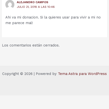
ALEJANDRO CAMPOS
JULIO 21, 2018 A LAS 10:46
Ahi va mi donacion. Si la quieres usar para vivir a mi no
me parece mal!
Los comentarios están cerrados.
Copyright © 2026 | Powered by
Tema Astra para WordPress