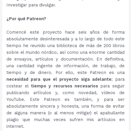
Investigar para divulgar.
¿Por qué Patreon?
Comencé este proyecto hace seis años de forma
absolutamente desinteresada y a lo largo de todo este
tiempo he reunido una biblioteca de más de 200 libros
sobre el mundo nórdico, así como una enorme cantidad
de ensayos, artículos y documentación. En definitiva,
una cantidad ingente de información, de trabajo, de
tiempo y de dinero. Por ello, este Patreon es una
necesidad para que el proyecto siga adelante
; para
costear el
tiempo y recursos necesarios
para seguir
publicando artículos y, como novedad, vídeos de
YouTube. Este Patreon es también, y para ser
absolutamente sincera y honesta, una forma de evitar
de alguna manera (o al menos mitigar) el apabullante
plagio que muchas veces sufren mis artículos en
internet.