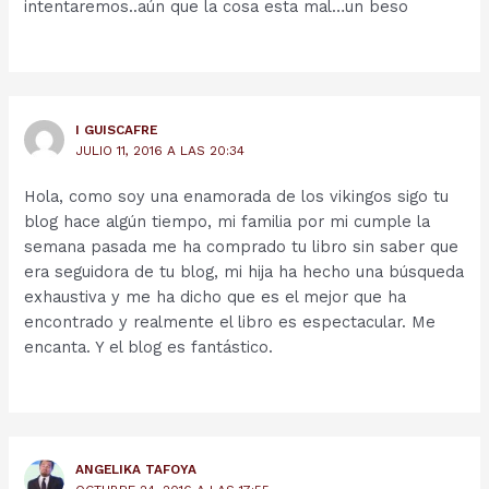
intentaremos..aún que la cosa esta mal…un beso
I GUISCAFRE
JULIO 11, 2016 A LAS 20:34
Hola, como soy una enamorada de los vikingos sigo tu
blog hace algún tiempo, mi familia por mi cumple la
semana pasada me ha comprado tu libro sin saber que
era seguidora de tu blog, mi hija ha hecho una búsqueda
exhaustiva y me ha dicho que es el mejor que ha
encontrado y realmente el libro es espectacular. Me
encanta. Y el blog es fantástico.
ANGELIKA TAFOYA