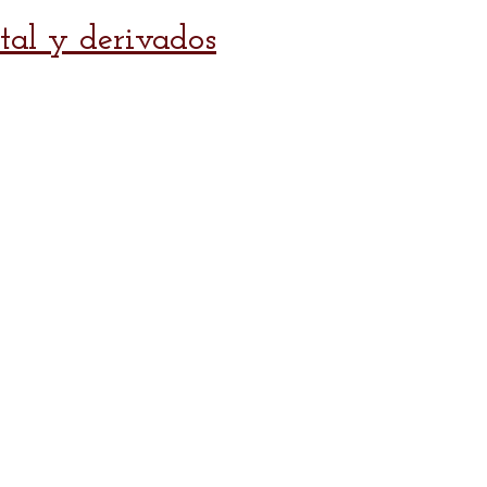
tal y derivados