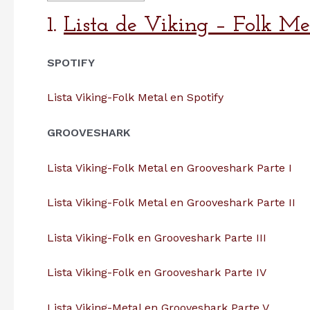
1.
Lista de Viking – Folk Me
SPOTIFY
Lista Viking-Folk Metal en Spotify
GROOVESHARK
Lista Viking-Folk Metal en Grooveshark Parte I
Lista Viking-Folk Metal en Grooveshark Parte II
Lista Viking-Folk en Grooveshark Parte III
Lista Viking-Folk en Grooveshark Parte IV
Lista Viking-Metal en Grooveshark Parte V