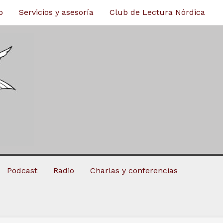
o
Servicios y asesoría
Club de Lectura Nórdica
Podcast
Radio
Charlas y conferencias