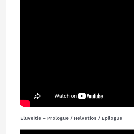
Eluveitie – Prologue / Helvetios / Epilogue