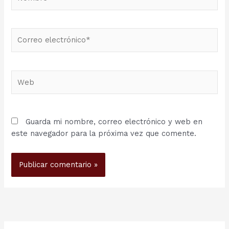
Correo
electrónico*
Web
Guarda mi nombre, correo electrónico y web en
este navegador para la próxima vez que comente.