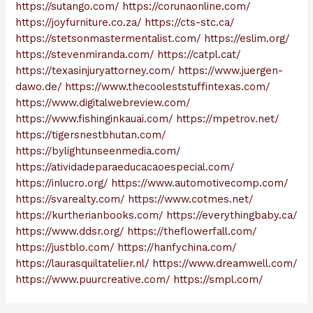
https://sutango.com/
https://corunaonline.com/
https://joyfurniture.co.za/
https://cts-stc.ca/
https://stetsonmastermentalist.com/
https://eslim.org/
https://stevenmiranda.com/
https://catpl.cat/
https://texasinjuryattorney.com/
https://www.juergen-
dawo.de/
https://www.thecooleststuffintexas.com/
https://www.digitalwebreview.com/
https://www.fishinginkauai.com/
https://mpetrov.net/
https://tigersnestbhutan.com/
https://bylightunseenmedia.com/
https://atividadeparaeducacaoespecial.com/
https://inlucro.org/
https://www.automotivecomp.com/
https://svarealty.com/
https://www.cotmes.net/
https://kurtherianbooks.com/
https://everythingbaby.ca/
https://www.ddsr.org/
https://theflowerfall.com/
https://justblo.com/
https://hanfychina.com/
https://laurasquiltatelier.nl/
https://www.dreamwell.com/
https://www.puurcreative.com/
https://smpl.com/