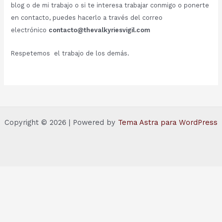
blog o de mi trabajo o si te interesa trabajar conmigo o ponerte
en contacto, puedes hacerlo a través del correo
electrónico
contacto@thevalkyriesvigil.com
Respetemos el trabajo de los demás.
Copyright © 2026 | Powered by
Tema Astra para WordPress