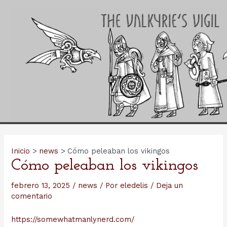
Ir
al
contenido
Inicio
news
Cómo peleaban los vikingos
Cómo peleaban los vikingos
febrero 13, 2025
/
news
/ Por
eledelis
/
Deja un
comentario
https://somewhatmanlynerd.com/