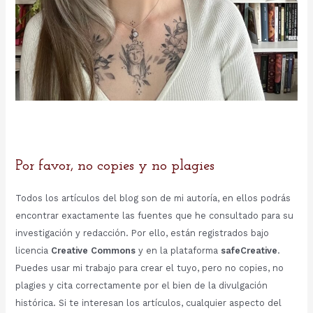
Por favor, no copies y no plagies
Todos los artículos del blog son de mi autoría, en ellos podrás
encontrar exactamente las fuentes que he consultado para su
investigación y redacción. Por ello, están registrados bajo
licencia
Creative Commons
y en la plataforma
safeCreative
.
Puedes usar mi trabajo para crear el tuyo, pero no copies, no
plagies y cita correctamente por el bien de la divulgación
histórica. Si te interesan los artículos, cualquier aspecto del