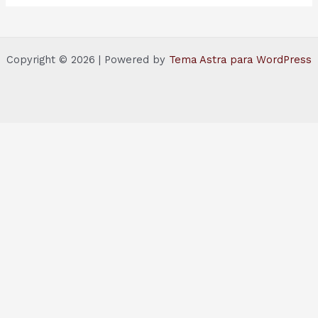
Copyright © 2026 | Powered by
Tema Astra para WordPress