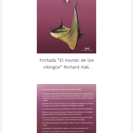
Portada “El mundo de los
vikingos” Richard Hall.