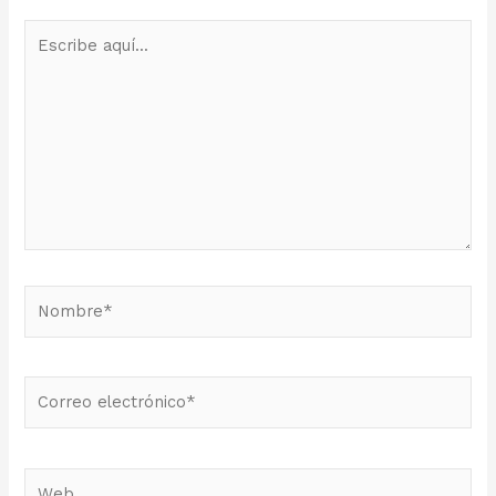
Escribe
aquí...
Nombre*
Correo
electrónico*
Web