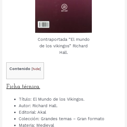
Contraportada “El mundo
de los vikingos” Richard
Hall.
Contenido
[
hide
]
Ficha técnica.
Título: El Mundo de los Vikingos.
Autor: Richard Hall.
Editorial: Akal
Colección: Grandes temas – Gran formato
Materia: Medieval