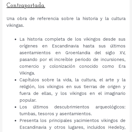
Contraportada.
Una obra de referencia sobre la historia y la cultura
vikingas.
La historia completa de los vikingos desde sus
orígenes en Escandinavia hasta sus últimos
asentamientos en Groenlandia del siglo XV,
pasando por el increíble periodo de incursiones,
comercio y colonización conocido como Era
Vikinga.
Capítulos sobre la vida, la cultura, el arte y la
religión, los vikingos en sus tierras de origen y
fuera de ellas, y los vikingos en el imaginario
popular.
Los últimos descubrimientos arqueológicos:
tumbas, tesoros y asentamientos.
Presenta los principales yacimientos vikingos de
Escandinavia y otros lugares, incluidos Hedeby,