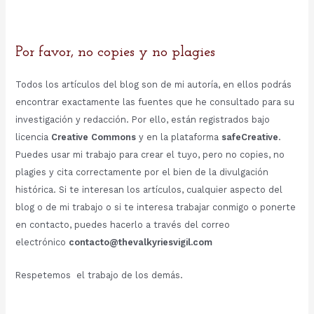
Por favor, no copies y no plagies
Todos los artículos del blog son de mi autoría, en ellos podrás
encontrar exactamente las fuentes que he consultado para su
investigación y redacción. Por ello, están registrados bajo
licencia
Creative Commons
y en la plataforma
safeCreative
.
Puedes usar mi trabajo para crear el tuyo, pero no copies, no
plagies y cita correctamente por el bien de la divulgación
histórica. Si te interesan los artículos, cualquier aspecto del
blog o de mi trabajo o si te interesa trabajar conmigo o ponerte
en contacto, puedes hacerlo a través del correo
electrónico
contacto@thevalkyriesvigil.com
Respetemos el trabajo de los demás.