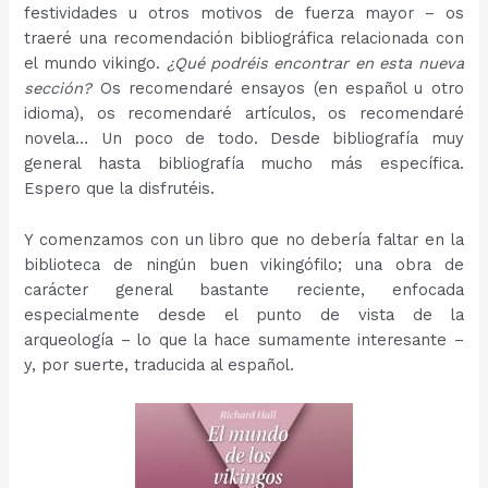
festividades u otros motivos de fuerza mayor – os
traeré una recomendación bibliográfica relacionada con
el mundo vikingo.
¿Qué podréis encontrar en esta nueva
sección?
Os recomendaré ensayos (en español u otro
idioma), os recomendaré artículos, os recomendaré
novela… Un poco de todo. Desde bibliografía muy
general hasta bibliografía mucho más específica.
Espero que la disfrutéis.
Y comenzamos con un libro que no debería faltar en la
biblioteca de ningún buen vikingófilo; una obra de
carácter general bastante reciente, enfocada
especialmente desde el punto de vista de la
arqueología – lo que la hace sumamente interesante –
y, por suerte, traducida al español.