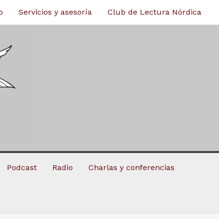
o
Servicios y asesoría
Club de Lectura Nórdica
Podcast
Radio
Charlas y conferencias