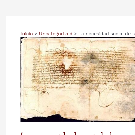
Inicio
Uncategorized
La necesidad social de 