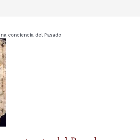
una conciencia del Pasado