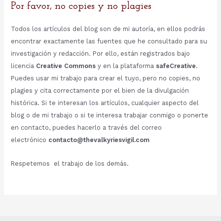
Por favor, no copies y no plagies
Todos los artículos del blog son de mi autoría, en ellos podrás
encontrar exactamente las fuentes que he consultado para su
investigación y redacción. Por ello, están registrados bajo
licencia
Creative Commons
y en la plataforma
safeCreative
.
Puedes usar mi trabajo para crear el tuyo, pero no copies, no
plagies y cita correctamente por el bien de la divulgación
histórica. Si te interesan los artículos, cualquier aspecto del
blog o de mi trabajo o si te interesa trabajar conmigo o ponerte
en contacto, puedes hacerlo a través del correo
electrónico
contacto@thevalkyriesvigil.com
Respetemos el trabajo de los demás.