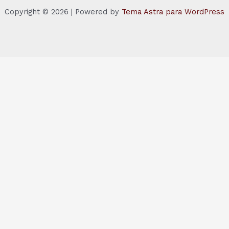
Copyright © 2026 | Powered by
Tema Astra para WordPress