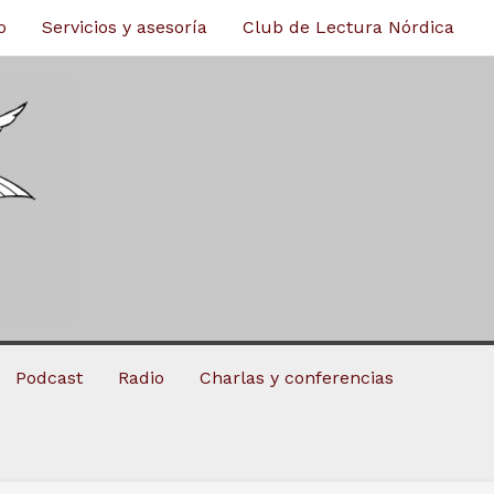
o
Servicios y asesoría
Club de Lectura Nórdica
Podcast
Radio
Charlas y conferencias