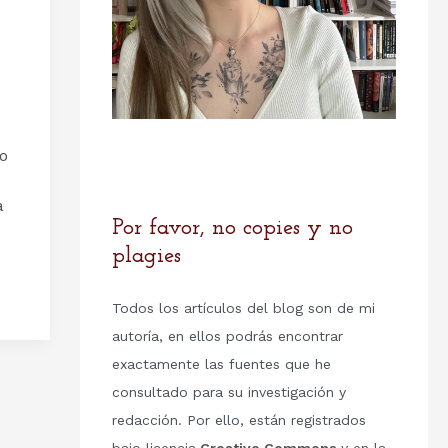
bo
a
Por favor, no copies y no
plagies
Todos los artículos del blog son de mi
autoría, en ellos podrás encontrar
exactamente las fuentes que he
consultado para su investigación y
redacción. Por ello, están registrados