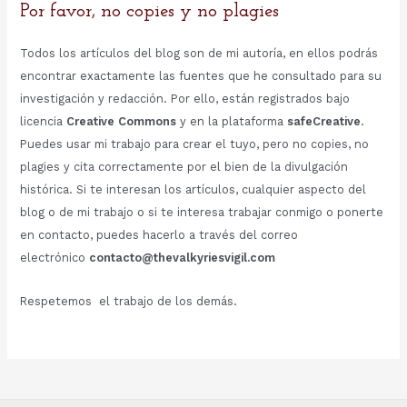
Por favor, no copies y no plagies
Todos los artículos del blog son de mi autoría, en ellos podrás
encontrar exactamente las fuentes que he consultado para su
investigación y redacción. Por ello, están registrados bajo
licencia
Creative Commons
y en la plataforma
safeCreative
.
Puedes usar mi trabajo para crear el tuyo, pero no copies, no
plagies y cita correctamente por el bien de la divulgación
histórica. Si te interesan los artículos, cualquier aspecto del
blog o de mi trabajo o si te interesa trabajar conmigo o ponerte
en contacto, puedes hacerlo a través del correo
electrónico
contacto@thevalkyriesvigil.com
Respetemos el trabajo de los demás.