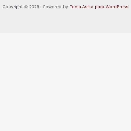
Copyright © 2026 | Powered by
Tema Astra para WordPress