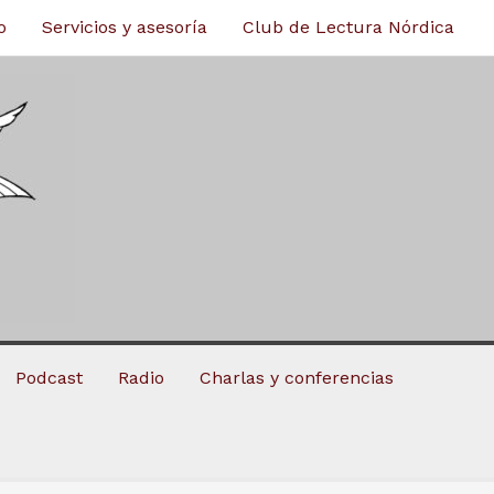
o
Servicios y asesoría
Club de Lectura Nórdica
Podcast
Radio
Charlas y conferencias