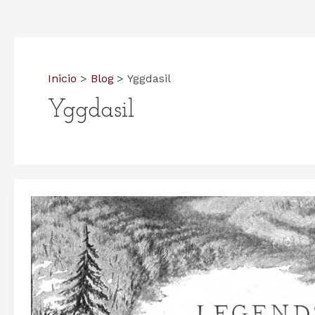
Inicio
Blog
Yggdasil
Yggdasil