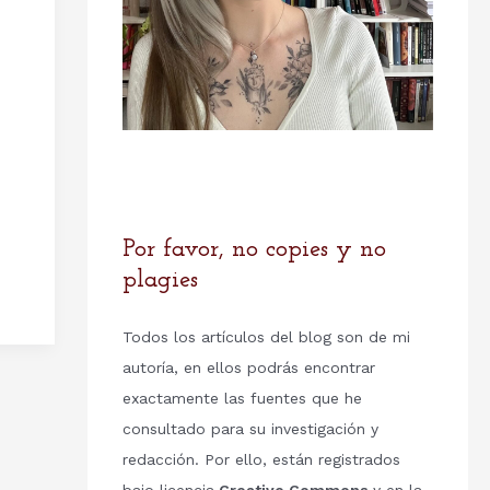
Por favor, no copies y no
plagies
Todos los artículos del blog son de mi
autoría, en ellos podrás encontrar
exactamente las fuentes que he
consultado para su investigación y
redacción. Por ello, están registrados