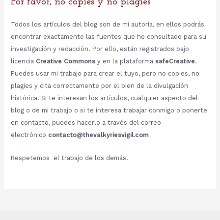
Por favor, no copies y no plagies
Todos los artículos del blog son de mi autoría, en ellos podrás
encontrar exactamente las fuentes que he consultado para su
investigación y redacción. Por ello, están registrados bajo
licencia
Creative Commons
y en la plataforma
safeCreative
.
Puedes usar mi trabajo para crear el tuyo, pero no copies, no
plagies y cita correctamente por el bien de la divulgación
histórica. Si te interesan los artículos, cualquier aspecto del
blog o de mi trabajo o si te interesa trabajar conmigo o ponerte
en contacto, puedes hacerlo a través del correo
electrónico
contacto@thevalkyriesvigil.com
Respetemos el trabajo de los demás.