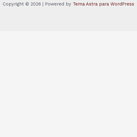
Copyright © 2026 | Powered by
Tema Astra para WordPress