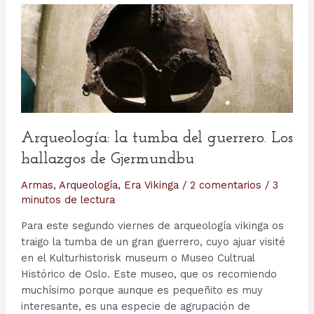
Arqueología: la tumba del guerrero. Los
hallazgos de Gjermundbu
Armas
,
Arqueología
,
Era Vikinga
/
2 comentarios
/
3
minutos de lectura
Para este segundo viernes de arqueología vikinga os
traigo la tumba de un gran guerrero, cuyo ajuar visité
en el Kulturhistorisk museum o Museo Cultrual
Histórico de Oslo. Este museo, que os recomiendo
muchísimo porque aunque es pequeñito es muy
interesante, es una especie de agrupación de