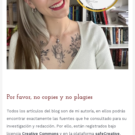
Por favor, no copies y no plagies
Todos los artículos del blog son de mi autoría, en ellos podrás
encontrar exactamente las fuentes que he consultado para su
investigación y redacción. Por ello, están registrados bajo
licencia
Creative Commons
y en la plataforma
safeCreative
.