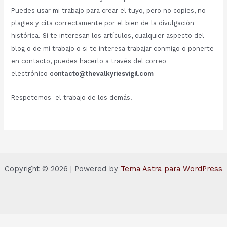
Puedes usar mi trabajo para crear el tuyo, pero no copies, no
plagies y cita correctamente por el bien de la divulgación
histórica. Si te interesan los artículos, cualquier aspecto del
blog o de mi trabajo o si te interesa trabajar conmigo o ponerte
en contacto, puedes hacerlo a través del correo
electrónico
contacto@thevalkyriesvigil.com
Respetemos el trabajo de los demás.
Copyright © 2026 | Powered by
Tema Astra para WordPress