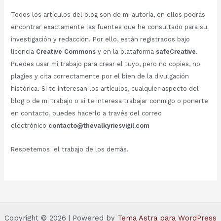
Todos los artículos del blog son de mi autoría, en ellos podrás
encontrar exactamente las fuentes que he consultado para su
investigación y redacción. Por ello, están registrados bajo
licencia
Creative Commons
y en la plataforma
safeCreative
.
Puedes usar mi trabajo para crear el tuyo, pero no copies, no
plagies y cita correctamente por el bien de la divulgación
histórica. Si te interesan los artículos, cualquier aspecto del
blog o de mi trabajo o si te interesa trabajar conmigo o ponerte
en contacto, puedes hacerlo a través del correo
electrónico
contacto@thevalkyriesvigil.com
Respetemos el trabajo de los demás.
Copyright © 2026 | Powered by
Tema Astra para WordPress