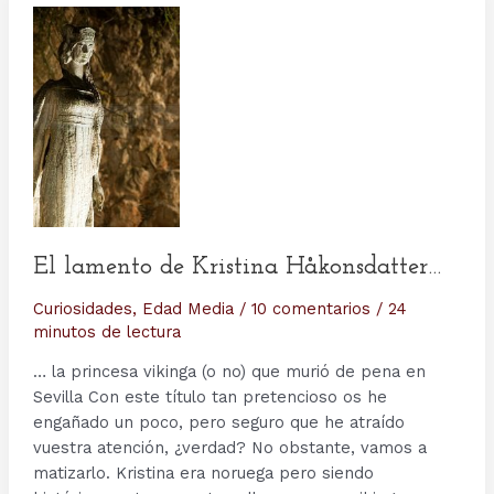
El lamento de Kristina Håkonsdatter…
Curiosidades
,
Edad Media
/
10 comentarios
/
24
minutos de lectura
… la princesa vikinga (o no) que murió de pena en
Sevilla Con este título tan pretencioso os he
engañado un poco, pero seguro que he atraído
vuestra atención, ¿verdad? No obstante, vamos a
matizarlo. Kristina era noruega pero siendo